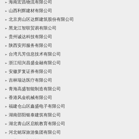
海南宏昌物流有限公司
山西利辉建材有限公司
北京房山区达辉建筑股份有限公司
黑龙江智联贸易有限公司
贵州诚达科技有限公司
陕西安邦服务有限公司
台湾凡芳信息技术有限公司
浙江绍兴昌盛金融有限公司
安徽罗复证券有限公司
吉林瑞达医疗有限公司
青海高盛智能制造有限公司
香港风金机械有限公司
福建仓山区鑫盛电子有限公司
湖南邵阳银泰建筑有限公司
湖北青山区启航教育有限公司
河北铭琛旅游集团有限公司