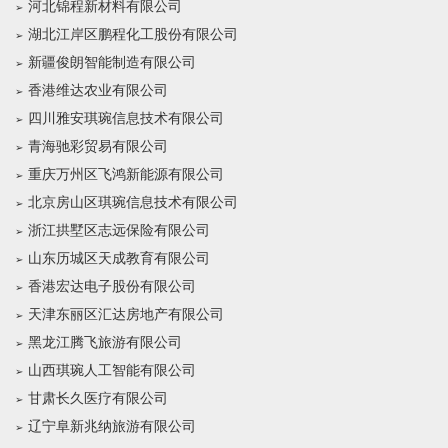
河北锦程新材料有限公司
湖北江岸区鹏程化工股份有限公司
新疆俊朗智能制造有限公司
香港维达农业有限公司
四川雅安琪琬信息技术有限公司
青海驰彩贸易有限公司
重庆万州区飞鸿新能源有限公司
北京房山区琪琬信息技术有限公司
浙江拱墅区志远保险有限公司
山东历城区天成教育有限公司
香港宏达电子股份有限公司
天津东丽区汇达房地产有限公司
黑龙江腾飞旅游有限公司
山西琪琬人工智能有限公司
甘肃长久医疗有限公司
辽宁阜新兆纳旅游有限公司