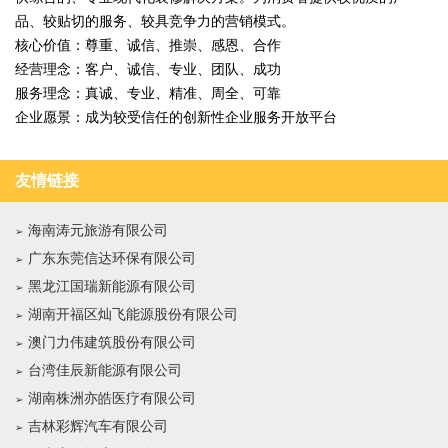
品、较贴切的服务、较具竞争力的营销模式。
核心价值：尊重、诚信、推崇、感恩、合作
经营理念：客户、诚信、专业、团队、成功
服务理念：真诚、专业、精准、周全、可靠
企业愿景：成为较受信任的创新性企业服务开放平台
友情链接
海南涛元旅游有限公司
广东东莞信达环保有限公司
黑龙江国瑞新能源有限公司
湖南开福区灿飞能源股份有限公司
澳门力伟建筑股份有限公司
台湾佳辰新能源有限公司
湖南株洲亦皓医疗有限公司
吉林彩辉汽车有限公司