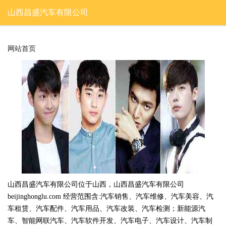
山西昌盛汽车有限公司
网站首页
山西昌盛汽车有限公司位于山西，山西昌盛汽车有限公司
beijinghonglu.com 经营范围含:汽车销售、汽车维修、汽车美容、汽
车租赁、汽车配件、汽车用品、汽车改装、汽车检测；新能源汽
车、智能网联汽车、汽车软件开发、汽车电子、汽车设计、汽车制